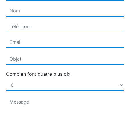
Combien font quatre plus dix