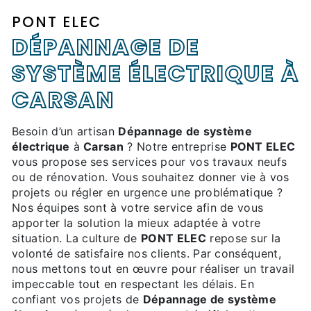
PONT ELEC
DÉPANNAGE DE
SYSTÈME ÉLECTRIQUE À
CARSAN
Besoin d’un artisan
Dépannage de système
électrique
à
Carsan
? Notre entreprise
PONT ELEC
vous propose ses services pour vos travaux neufs
ou de rénovation. Vous souhaitez donner vie à vos
projets ou régler en urgence une problématique ?
Nos équipes sont à votre service afin de vous
apporter la solution la mieux adaptée à votre
situation. La culture de
PONT ELEC
repose sur la
volonté de satisfaire nos clients. Par conséquent,
nous mettons tout en œuvre pour réaliser un travail
impeccable tout en respectant les délais. En
confiant vos projets de
Dépannage de système