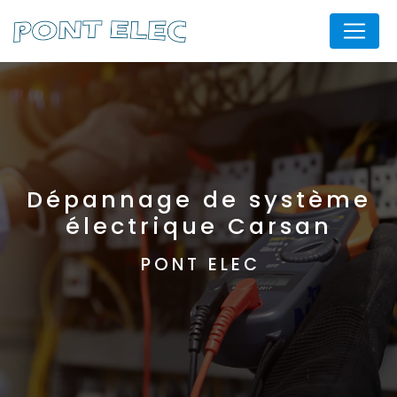
Panneau de gestion des cookies
Dépannage de système
électrique Carsan
PONT ELEC