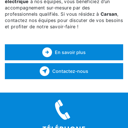
électrique
à nos équipes, vous bénéficiez d’un
accompagnement sur-mesure par des
professionnels qualifiés. Si vous résidez à
Carsan
,
contactez nos équipes pour discuter de vos besoins
et profiter de notre savoir-faire !
En savoir plus
Contactez-nous