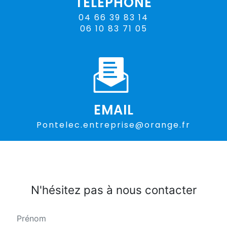
TÉLÉPHONE
04 66 39 83 14
06 10 83 71 05
EMAIL
pontelec.entreprise@orange.fr
N'hésitez pas à nous contacter