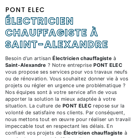
PONT ELEC
ÉLECTRICIEN
CHAUFFAGISTE À
SAINT-ALEXANDRE
Besoin d’un artisan
Électricien chauffagiste
à
Saint-Alexandre
? Notre entreprise
PONT ELEC
vous propose ses services pour vos travaux neufs
ou de rénovation. Vous souhaitez donner vie à vos
projets ou régler en urgence une problématique ?
Nos équipes sont à votre service afin de vous
apporter la solution la mieux adaptée à votre
situation. La culture de
PONT ELEC
repose sur la
volonté de satisfaire nos clients. Par conséquent,
nous mettons tout en œuvre pour réaliser un travail
impeccable tout en respectant les délais. En
confiant vos projets de
Électricien chauffagiste
à