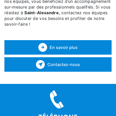
nos équipes, vous bénéficiez d’un accompagnement
sur-mesure par des professionnels qualifiés. Si vous
résidez à
Saint-Alexandre
, contactez nos équipes
pour discuter de vos besoins et profiter de notre
savoir-faire !
En savoir plus
Contactez-nous