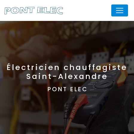
Panneau de gestion des cookies
Électricien chauffagiste
Saint-Alexandre
PONT ELEC