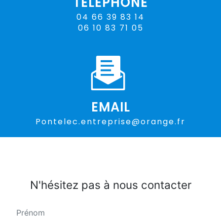
TÉLÉPHONE
04 66 39 83 14
06 10 83 71 05
EMAIL
pontelec.entreprise@orange.fr
N'hésitez pas à nous contacter