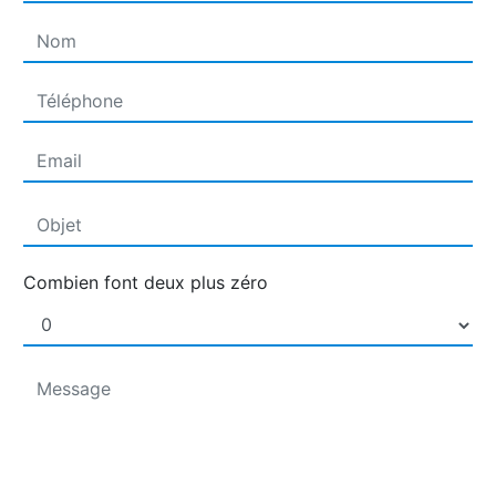
Combien font deux plus zéro