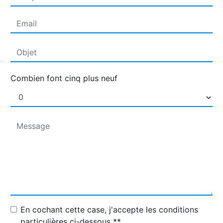
Combien font cinq plus neuf
En cochant cette case, j'accepte les conditions
particulières ci-dessous **