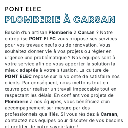
PONT ELEC
PLOMBERIE À CARSAN
Besoin d’un artisan
Plomberie
à
Carsan
? Notre
entreprise
PONT ELEC
vous propose ses services
pour vos travaux neufs ou de rénovation. Vous
souhaitez donner vie à vos projets ou régler en
urgence une problématique ? Nos équipes sont à
votre service afin de vous apporter la solution la
mieux adaptée à votre situation. La culture de
PONT ELEC
repose sur la volonté de satisfaire nos
clients. Par conséquent, nous mettons tout en
œuvre pour réaliser un travail impeccable tout en
respectant les délais. En confiant vos projets de
Plomberie
à nos équipes, vous bénéficiez d’un
accompagnement sur-mesure par des
professionnels qualifiés. Si vous résidez à
Carsan
,
contactez nos équipes pour discuter de vos besoins
et profiter de notre savoir-faire !