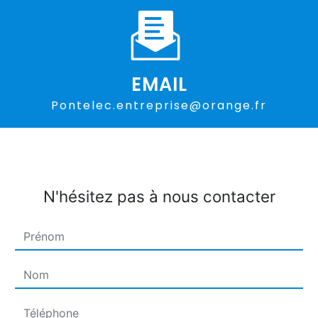
EMAIL
pontelec.entreprise@orange.fr
N'hésitez pas à nous contacter